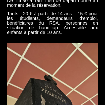
De 14h30 à 19h. Lieu de départ donné au
moment de la réservation.
Tarifs : 20 € à partir de 14 ans – 15 € pour
les étudiants, demandeurs d’emploi,
bénéficiaires du RSA, personnes en
situation de handicap. Accessible aux
enfants à partir de 10 ans.