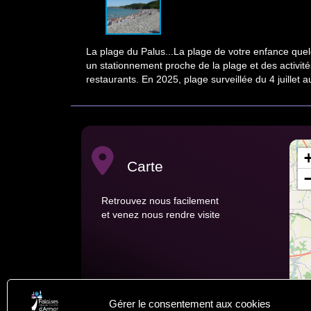
La plage du Palus...La plage de votre enfance quelq
un stationnement proche de la plage et des activités
restaurants. En 2025, plage surveillée du 4 juillet
Carte
Retrouvez nous facilement
et venez nous rendre visite
Gérer le consentement aux cookies