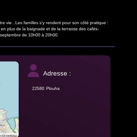
 vie...Les familles s'y rendent pour son côté pratique :
, en plus de la baignade et de la terrasse des cafés-
 15 septembre de 10h00 à 20h00.
Adresse :
22580
Plouha
StreetMap