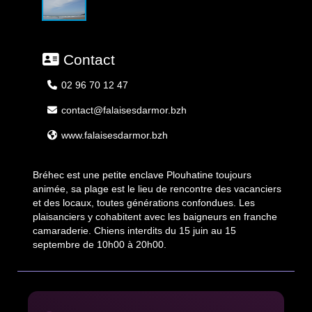
Contact
02 96 70 12 47
contact@falaisesdarmor.bzh
www.falaisesdarmor.bzh
Bréhec est une petite enclave Plouhatine toujours
animée, sa plage est le lieu de rencontre des vacanciers
et des locaux, toutes générations confondues. Les
plaisanciers y cohabitent avec les baigneurs en franche
camaraderie. Chiens interdits du 15 juin au 15
septembre de 10h00 à 20h00.