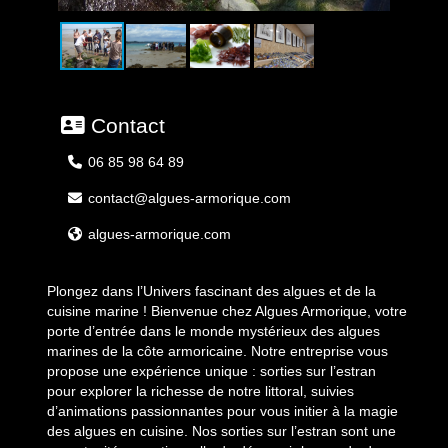
Contact
06 85 98 64 89
contact@algues-armorique.com
algues-armorique.com
Plongez dans l’Univers fascinant des algues et de la
cuisine marine ! Bienvenue chez Algues Armorique, votre
porte d’entrée dans le monde mystérieux des algues
marines de la côte armoricaine. Notre entreprise vous
propose une expérience unique : sorties sur l’estran
pour explorer la richesse de notre littoral, suivies
d’animations passionnantes pour vous initier à la magie
des algues en cuisine. Nos sorties sur l’estran sont une