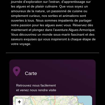
journée d’exploration sur l’estran, d’apprentissage sur
les algues et de plaisir culinaire. Que vous soyez un
amoureux de la nature, un passionné de cuisine ou
simplement curieux, nos sorties et animations sont
ouvertes à tous. Nous sommes impatients de partager
notre passion pour les algues avec vous. Réservez dès
maintenant et plongez dans l’aventure Algues Armorique.
Vous découvrirez un monde sous-marin fascinant et des
saveurs exquises qui vous inspireront à chaque étape de
votre voyage.
Carte
Retrouvez nous facilement
et venez nous rendre visite
+