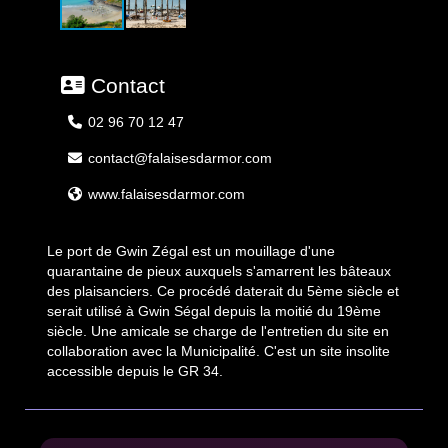
Contact
02 96 70 12 47
contact@falaisesdarmor.com
www.falaisesdarmor.com
Le port de Gwin Zégal est un mouillage d'une
quarantaine de pieux auxquels s'amarrent les bâteaux
des plaisanciers. Ce procédé daterait du 5ème siècle et
serait utilisé à Gwin Ségal depuis la moitié du 19ème
siècle. Une amicale se charge de l'entretien du site en
collaboration avec la Municipalité. C'est un site insolite
accessible depuis le GR 34.