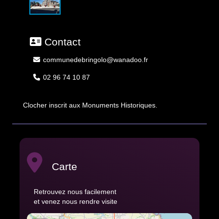
Contact
communedebringolo@wanadoo.fr
02 96 74 10 87
Clocher inscrit aux Monuments Historiques.
Carte
Retrouvez nous facilement
et venez nous rendre visite