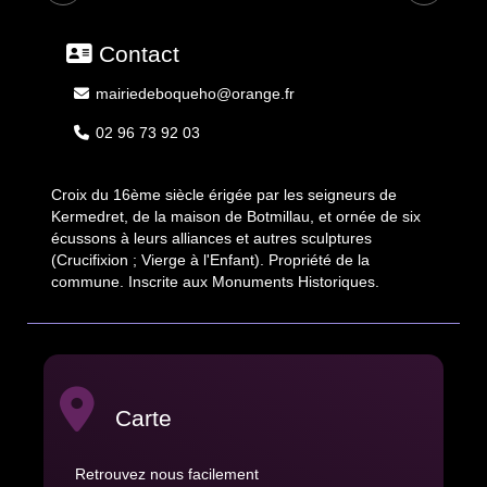
Contact
mairiedeboqueho@orange.fr
02 96 73 92 03
Croix du 16ème siècle érigée par les seigneurs de
Kermedret, de la maison de Botmillau, et ornée de six
écussons à leurs alliances et autres sculptures
(Crucifixion ; Vierge à l'Enfant). Propriété de la
commune. Inscrite aux Monuments Historiques.
Carte
Retrouvez nous facilement