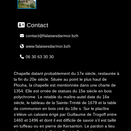
Contact
contact@falaisesdarmor.bzh
www.falaisesdarmor.bzh
06 30 63 30 30
Chapelle datant probablement du 17e siècle, restaurée à
la fin du 20e siècle. Située au point le plus haut de
Plouha, la chapelle est mentionnée dans une charte de
1354. Elle est ornée de statues du 15e siècle en bois
polychrome. Le retable du maître-autel date du 16e
siècle, le tableau de la Sainte-Trinité de 1678 et la table
de communion en bois ciré du 18e s. Sur le placître
s’élève un calvaire érigé par Guillaume de Trogoff entre
1460 et 1496 et dont il est difficile de savoir s’il est taillé
en tuffeau ou en pierre de Kersanton. Le pardon a lieu