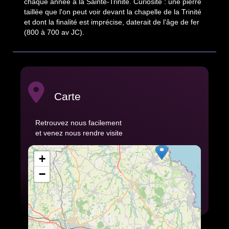
chaque année à la Sainte-Trinité. Curiosité : une pierre
taillée que l'on peut voir devant la chapelle de la Trinité
et dont la finalité est imprécise, daterait de l'âge de fer
(800 à 700 av JC).
Carte
Retrouvez nous facilement
et venez nous rendre visite
+
−