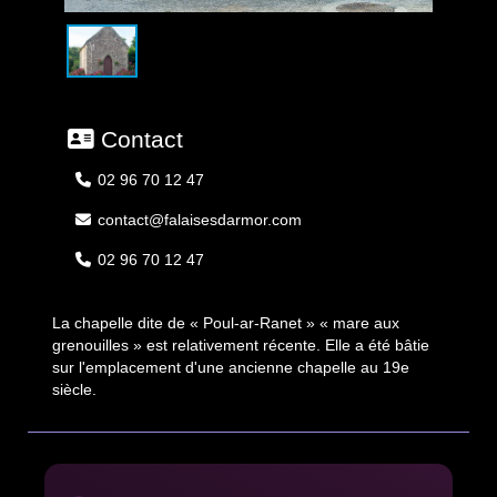
Contact
02 96 70 12 47
contact@falaisesdarmor.com
02 96 70 12 47
La chapelle dite de « Poul-ar-Ranet » « mare aux
grenouilles » est relativement récente. Elle a été bâtie
sur l'emplacement d'une ancienne chapelle au 19e
siècle.