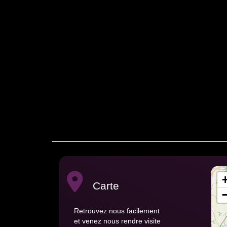
Carte
Retrouvez nous facilement
et venez nous rendre visite