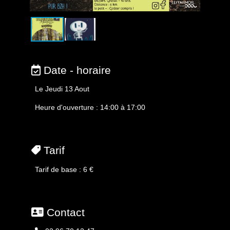
Date - horaire
Le Jeudi 13 Aout
Heure d'ouverture : 14:00 à 17:00
Tarif
Tarif de base : 6 €
Contact