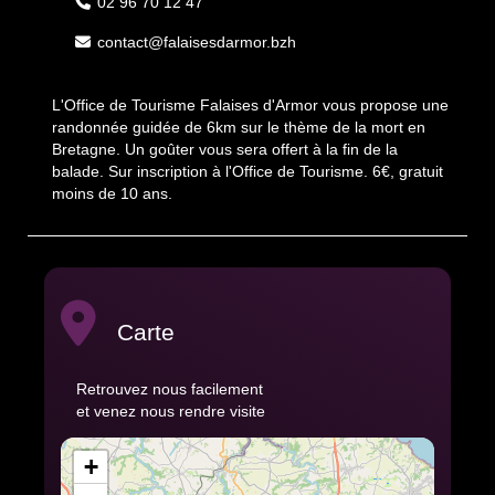
02 96 70 12 47
contact@falaisesdarmor.bzh
L'Office de Tourisme Falaises d'Armor vous propose une
randonnée guidée de 6km sur le thème de la mort en
Bretagne. Un goûter vous sera offert à la fin de la
balade. Sur inscription à l'Office de Tourisme. 6€, gratuit
moins de 10 ans.
Carte
Retrouvez nous facilement
et venez nous rendre visite
+