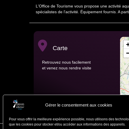
L'Office de Tourisme vous propose une activité aqu
spécialistes de l'activité. Équipement fournis. A p
Carte
Retrouvez nous facilement
et venez nous rendre visite
Gérer le consentement aux cookies
Pour vous offrir la meilleure expérience possible, nous utilisons des technolo
que les cookies pour stocker et/ou accéder aux informations des appareils.