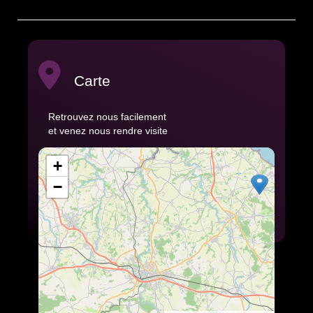
Carte
Retrouvez nous facilement
et venez nous rendre visite
+
−