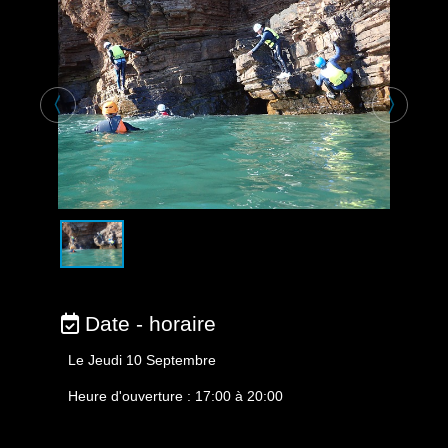
〈
〉
Date - horaire
Le Jeudi 10 Septembre
Heure d'ouverture : 17:00 à 20:00