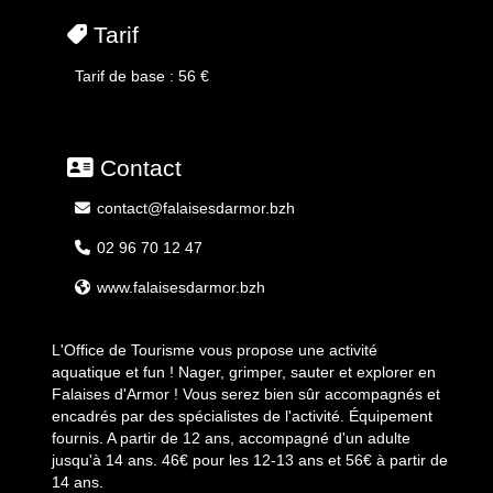
Tarif
Tarif de base : 56 €
Contact
contact@falaisesdarmor.bzh
02 96 70 12 47
www.falaisesdarmor.bzh
L'Office de Tourisme vous propose une activité
aquatique et fun ! Nager, grimper, sauter et explorer en
Falaises d'Armor ! Vous serez bien sûr accompagnés et
encadrés par des spécialistes de l'activité. Équipement
fournis. A partir de 12 ans, accompagné d'un adulte
jusqu'à 14 ans. 46€ pour les 12-13 ans et 56€ à partir de
14 ans.